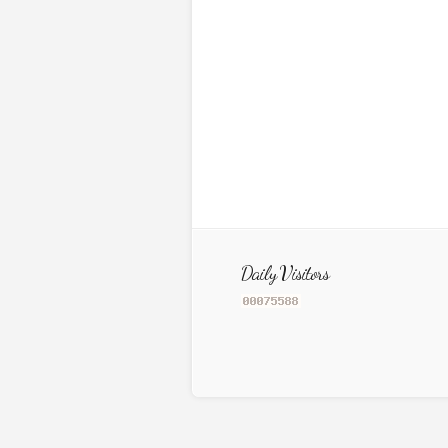
Daily Visitors